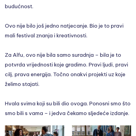
budućnost.
Ovo nije bilo još jedno natjecanje. Bio je to pravi
mali festival znanja i kreativnosti.
Za Alfu, ovo nije bila samo suradnja – bila je to
potvrda vrijednosti koje gradimo. Pravi ljudi, pravi
cilj, prava energija. Točno onakvi projekti uz koje
želimo stajati.
Hvala svima koji su bili dio ovoga. Ponosni smo što
smo bili s vama – i jedva čekamo sljedeće izdanje.