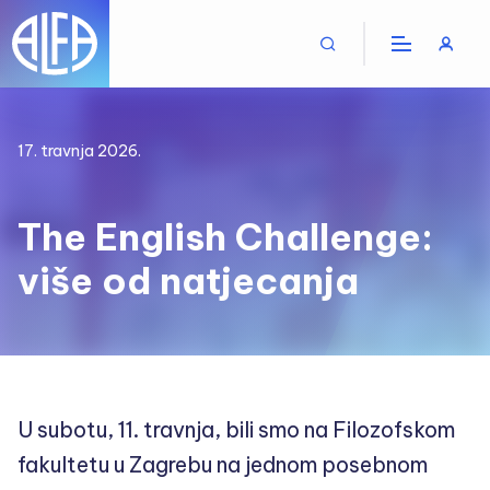
17. travnja 2026.
The English Challenge:
više od natjecanja
U subotu, 11. travnja, bili smo na Filozofskom
fakultetu u Zagrebu na jednom posebnom