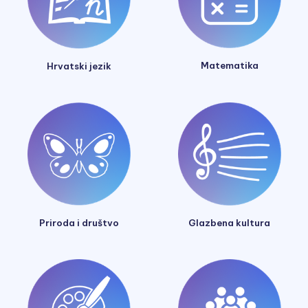
Matematika
Hrvatski jezik
Glazbena kultura
Priroda i društvo