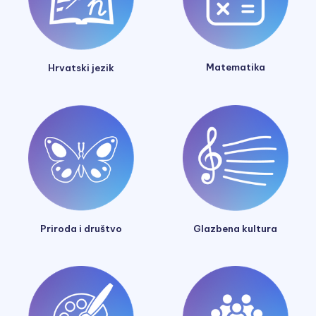
Matematika
Hrvatski jezik
Glazbena kultura
Priroda i društvo