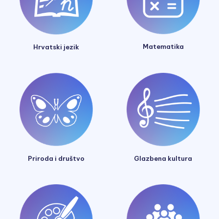
Matematika
Hrvatski jezik
Glazbena kultura
Priroda i društvo