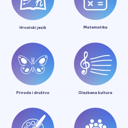
Matematika
Hrvatski jezik
Glazbena kultura
Priroda i društvo