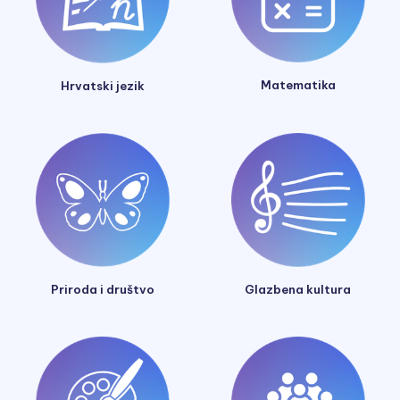
Matematika
Hrvatski jezik
Glazbena kultura
Priroda i društvo