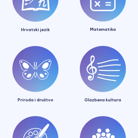
Matematika
Hrvatski jezik
Glazbena kultura
Priroda i društvo