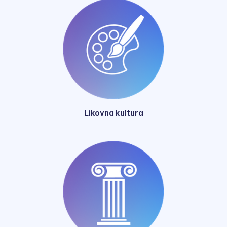
Likovna kultura