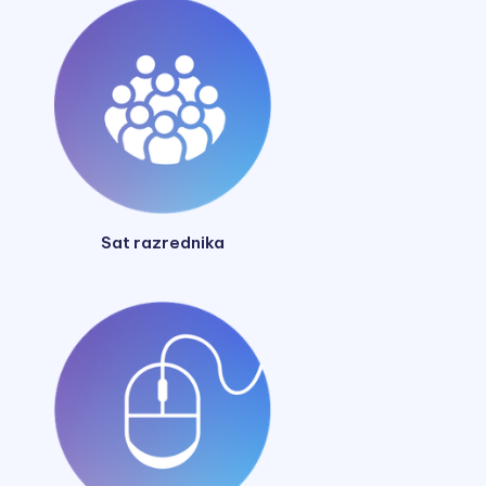
Sat razrednika