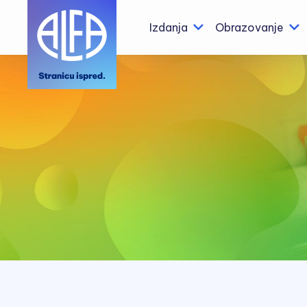
Izdanja
Obrazovanje