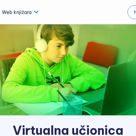
Web knjižara
Virtualna učionica