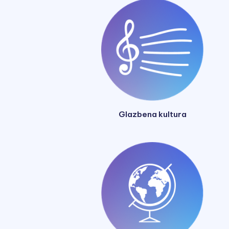
Glazbena kultura