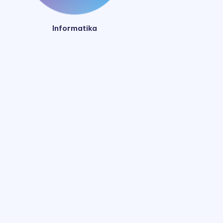
Informatika