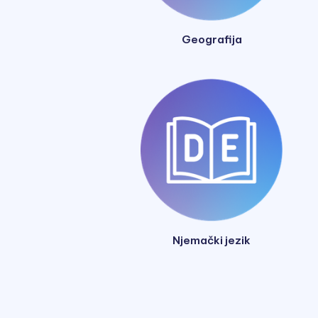
Geografija
Njemački jezik