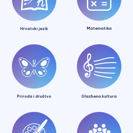
Matematika
Hrvatski jezik
Glazbena kultura
Priroda i društvo