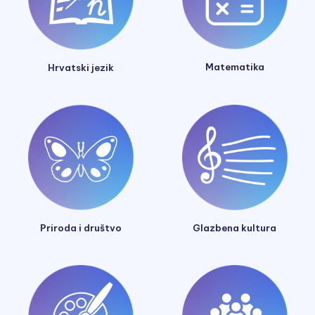
Matematika
Hrvatski jezik
Glazbena kultura
Priroda i društvo