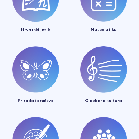
Matematika
Hrvatski jezik
Glazbena kultura
Priroda i društvo