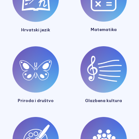
Matematika
Hrvatski jezik
Glazbena kultura
Priroda i društvo