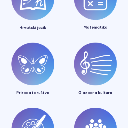
Matematika
Hrvatski jezik
Glazbena kultura
Priroda i društvo