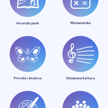
Matematika
Hrvatski jezik
Glazbena kultura
Priroda i društvo