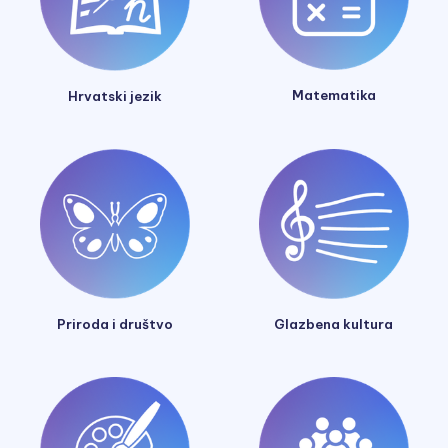
Matematika
Hrvatski jezik
Glazbena kultura
Priroda i društvo