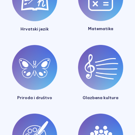
Matematika
Hrvatski jezik
Glazbena kultura
Priroda i društvo